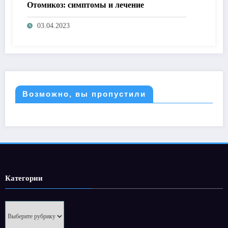
Отомикоз: симптомы и лечение
03.04.2023
Возможно, вы пропустили
Категории
Категории