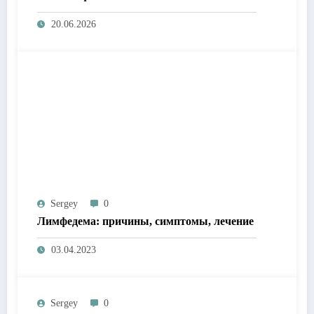
20.06.2026
Sergey
0
Лимфедема: причины, симптомы, лечение
03.04.2023
Sergey
0