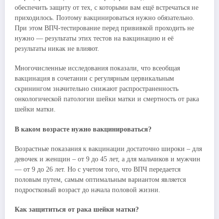
обеспечить защиту от тех, с которыми вам ещё встречаться не
приходилось. Поэтому вакцинироваться нужно обязательно.
При этом ВПЧ-тестирование перед прививкой проходить не
нужно — результаты этих тестов на вакцинацию и её
результаты никак не влияют.
Многочисленные исследования показали, что всеобщая
вакцинация в сочетании с регулярным цервикальным
скринингом значительно снижают распространенность
онкологической патологии шейки матки и смертность от рака
шейки матки.
В каком возрасте нужно вакцинироваться?
Возрастные показания к вакцинации достаточно широки – для
девочек и женщин – от 9 до 45 лет, а для мальчиков и мужчин
— от 9 до 26 лет. Но с учетом того, что ВПЧ передается
половым путем, самым оптимальным вариантом является
подростковый возраст до начала половой жизни.
Как защититься от рака шейки матки?