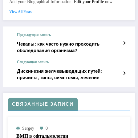
Add your Biographical Information.
Edit your Profile
now.
View All Posts
Предыдущая запись
Чекапы: как часто нужно проходить
обследования организма?
Следующая запись
Дискинезия желчевыводящих путей:
причины, типы, симптомы, лечение
СВЯЗАННЫЕ ЗАПИСИ
Sergey
0
ВМП в офтальмологии