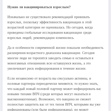
Нужно ли вакцинироваться взрослым?
Изначально не существовало рекомендаций прививать
взрослых, поскольку эффективность вакцинации в этой
возрастной категории не оценивалась. Но сегодня, когда
проведены глобальные исследования вакцинации среди
взрослых людей, рекомендации изменились.
Да и особенности современной жизни показали необходимость
расширения возрастного диапазона вакцинации. Сегодня
многие люди не торопятся заводить семью и оставаться в
моногамных отношениях всю оставшуюся жизнь, а это
увеличивает риск инфицирования в течение жизни.
Если независимо от возраста вы сексуально активны, и
половые партнеры периодически меняются, то нужно знать,
что каждый новый половой партнер может инфицировать вас
новыми типами ВПЧ (среди которых могут оказаться и
высокоонкогенные). Возможно, что вакцина не сможет
полностью защитить вас от тех типов ВПЧ, которыми вы уже
инфицированы (или были инфицированы), но может