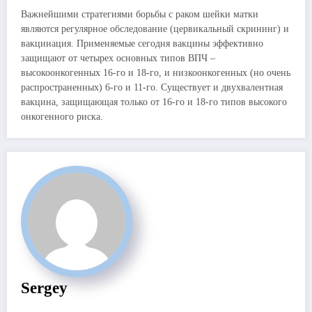
Важнейшими стратегиями борьбы с раком шейки матки
являются регулярное обследование (цервикальный скрининг) и
вакцинация. Применяемые сегодня вакцины эффективно
защищают от четырех основных типов ВПЧ –
высокоонкогенных 16-го и 18-го, и низкоонкогенных (но очень
распространенных) 6-го и 11-го. Существует и двухвалентная
вакцина, защищающая только от 16-го и 18-го типов высокого
онкогенного риска.
Sergey