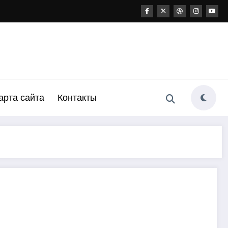
арта сайта
Контакты