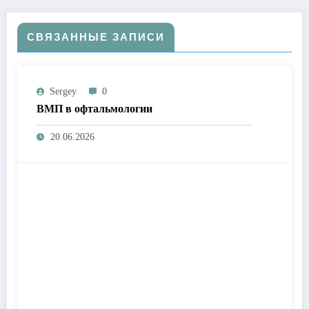
СВЯЗАННЫЕ ЗАПИСИ
Sergey
0
ВМП в офтальмологии
20.06.2026