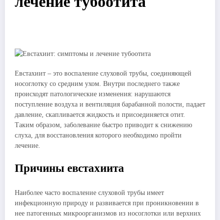
лечение тубоотита
Евстахиит – это воспаление слуховой трубы, соединяющей
носоглотку со средним ухом. Внутри последнего также
происходят патологические изменения: нарушаются
поступление воздуха и вентиляция барабанной полости, падает
давление, скапливается жидкость и присоединяется отит.
Таким образом, заболевание быстро приводит к снижению
слуха, для восстановления которого необходимо пройти
лечение.
Причины евстахиита
Наиболее часто воспаление слуховой трубы имеет
инфекционную природу и развивается при проникновении в
нее патогенных микроорганизмов из носоглотки или верхних