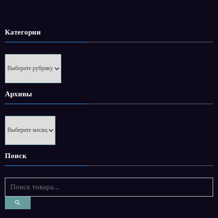
Категории
Категории
Архивы
Архивы
Поиск