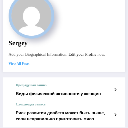
Sergey
Add your Biographical Information.
Edit your Profile
now.
View All Posts
Предыдущая запись
Виды физической активности у женщин
Следующая запись
Риск развития диабета может быть выше,
если неправильно приготовить мясо