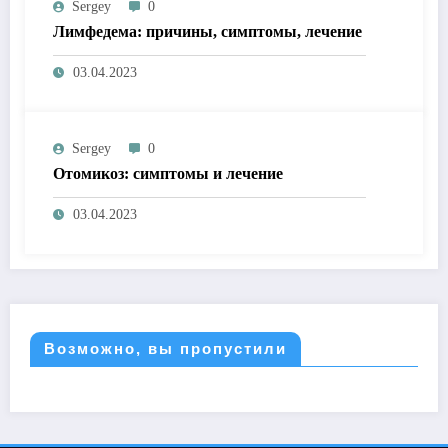
Sergey
0
Лимфедема: причины, симптомы, лечение
03.04.2023
Sergey
0
Отомикоз: симптомы и лечение
03.04.2023
Возможно, вы пропустили