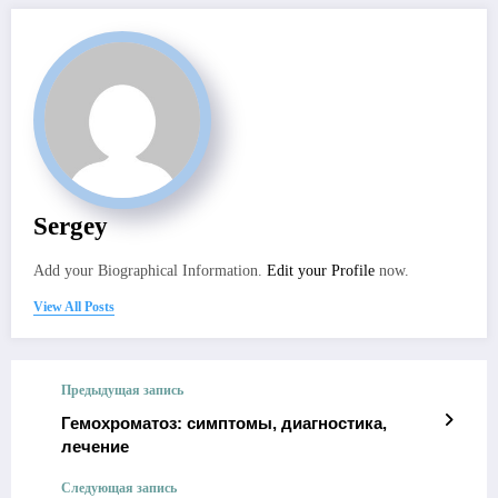
Sergey
Add your Biographical Information.
Edit your Profile
now.
View All Posts
Предыдущая запись
Гемохроматоз: симптомы, диагностика,
лечение
Следующая запись