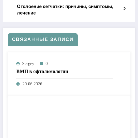
Отслоение сетчатки: причины, симптомы,
лечение
СВЯЗАННЫЕ ЗАПИСИ
Sergey
0
ВМП в офтальмологии
20.06.2026