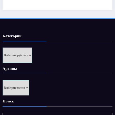
Категории
Категории
Архивы
Архивы
Поиск