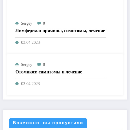
Sergey
0
Лимфедема: причины, симптомы, лечение
03.04.2023
Sergey
0
Отомикоз: симптомы и лечение
03.04.2023
Возможно, вы пропустили